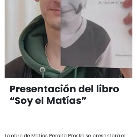
Presentación del libro
“Soy el Matías”
La obra de Matías Peralta Proske se presentará el