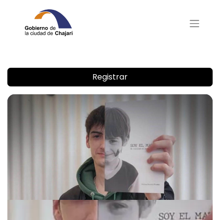
Registrar